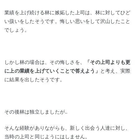
業績を上げ続ける林に嫉妬した上司は、林に対してひど
い扱いをしたそうです。悔しい思いをして沢山したこと
でしょう。
しかし林の場合は、その悔しさを、
「その上司よりも更
に上の業績を上げていくことで答えよう」
と考え、実際
に結果を出したそうです。
その後林は独立しましたが..
そんな経験がありながらも、新しく出会う人達に対し、
当時の上司と同じようにはしません。