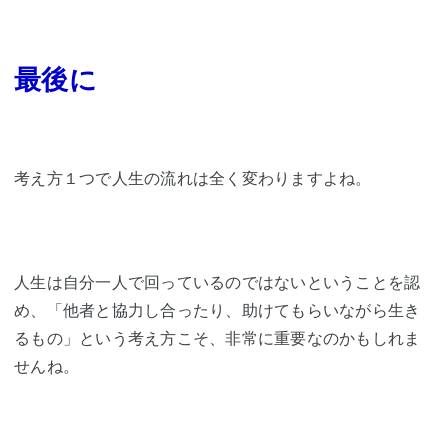
最後に
考え方１つで人生の流れは全く変わりますよね。
人生は自分一人で回っているのではないということを認
め、「他者と協力し合ったり、助けてもらいながら生き
るもの」という考え方こそ、非常に重要なのかもしれま
せんね。