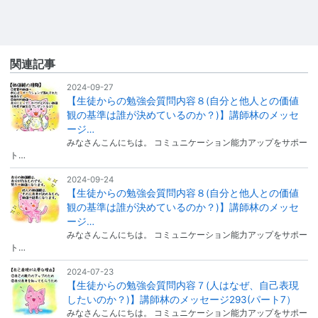
関連記事
2024-09-27
【生徒からの勉強会質問内容８(自分と他人との価値
観の基準は誰が決めているのか？)】講師林のメッセ
ージ…
みなさんこんにちは。 コミュニケーション能力アップをサポー
ト…
2024-09-24
【生徒からの勉強会質問内容８(自分と他人との価値
観の基準は誰が決めているのか？)】講師林のメッセ
ージ…
みなさんこんにちは。 コミュニケーション能力アップをサポー
ト…
2024-07-23
【生徒からの勉強会質問内容７(人はなぜ、自己表現
したいのか？)】講師林のメッセージ293(パート7）
みなさんこんにちは。 コミュニケーション能力アップをサポー