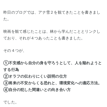
昨日のブログでは、アナ雪２を観てきたことを書きまし
た。
映画を観て感じたことは、林から学んだこととリンクし
ており、それが４つあったことも書きました。
その４つが、
①不安感から自分の身を守ろうとして、人を陥れようと
する行為
②オラフの伝わりにくい説明の仕方
③将来の不安からくる恐れと、環境変化への適応方法。
④自分の犯した間違いとの向き合い方
でした。