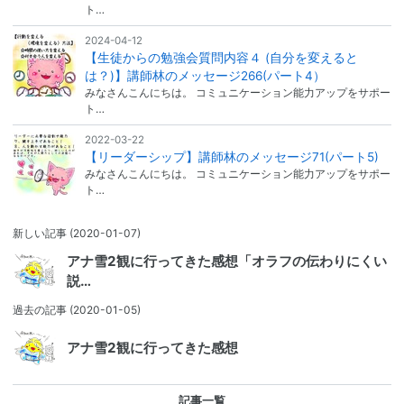
ト…
2024-04-12
【生徒からの勉強会質問内容４ (自分を変えると
は？)】講師林のメッセージ266(パート4）
みなさんこんにちは。 コミュニケーション能力アップをサポー
ト…
2022-03-22
【リーダーシップ】講師林のメッセージ71(パート5)
みなさんこんにちは。 コミュニケーション能力アップをサポー
ト…
新しい記事
(2020-01-07)
アナ雪2観に行ってきた感想「オラフの伝わりにくい
説…
過去の記事
(2020-01-05)
アナ雪2観に行ってきた感想
記事一覧