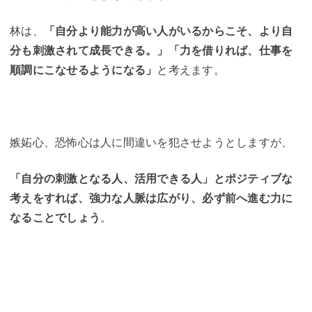
林は、
「自分より能力が高い人がいるからこそ、より自
分も刺激されて成長できる。」「力を借りれば、仕事を
順調にこなせるようになる」
と考えます。
嫉妬心、恐怖心は人に間違いを犯させようとしますが、
「自分の刺激となる人、活用できる人」とポジティブな
考えをすれば、強力な人脈は広がり、必ず前へ進む力に
なることでしょう
。