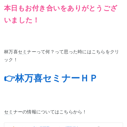
本日もお付き合いをありがとうござ
いました！
林万喜
セミ
ナーって何？って思った時にはこちらをクリ
ック！
👉林万喜セミナーＨＰ
セミ
ナーの情報についてはこちらから！