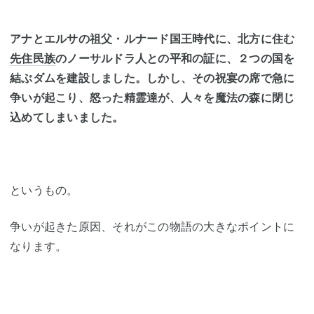
アナとエルサの祖父・ルナード国王時代に、北方に住む
先住民族
のノーサルドラ人との平和の証に、２つの国を
結ぶダムを建設しました。しかし、その祝宴の席で急に
争いが起こり、怒った精霊達が、人々を魔法の森に閉じ
込めてしまいました。
というもの。
争いが起きた原因、それがこの物語の大きなポイントに
なります。