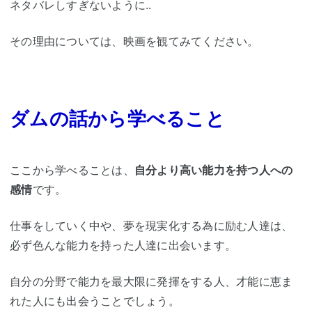
ネタバレしすぎないように..
その理由については、映画を観てみてください。
ダムの話から学べること
ここから学べることは、
自分より高い能力を持つ人への
感情
です。
仕事をしていく中や、夢を現実化する為に励む人達は、
必ず色んな能力を持った人達に出会います。
自分の分野で能力を最大限に発揮をする人、才能に恵ま
れた人にも出会うことでしょう。