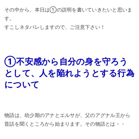
その中から、本日は①の説明を書いていきたいと思いま
す。
すこしネタバレしますので、ご注意下さい！
①不安感から自分の身を守ろう
として、人を陥れようとする行為
について
物語は、幼少期のアナとエルサが、父のアグナル王から
昔話を聞くところから始まります。その物語とは・・