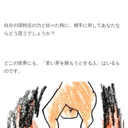
自分の現時点の力と比べた時に、相手に対してあなたな
らどう思うでしょうか？
どこの世界にも、「若い芽を摘もうとする人」はいるも
のです。