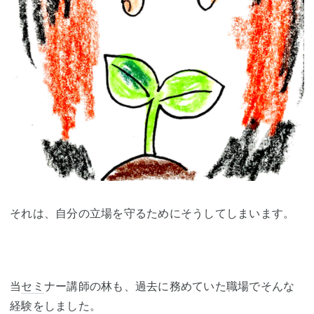
それは、自分の立場を守るためにそうしてしまいます。
当
セミ
ナー講師の林も、過去に務めていた職場でそんな
経験をしました。