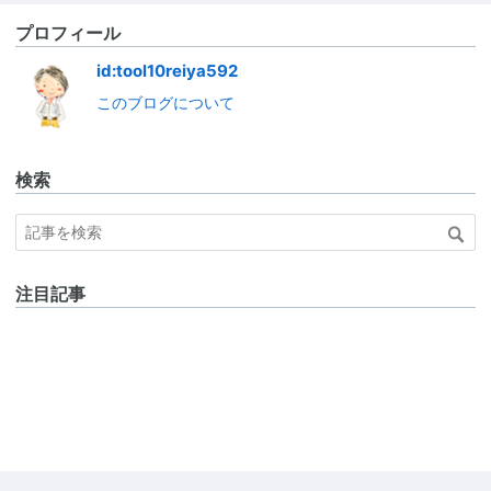
プロフィール
id:tool10reiya592
このブログについて
検索
注目記事