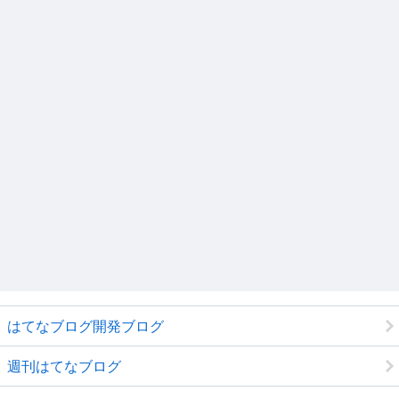
はてなブログ開発ブログ
週刊はてなブログ